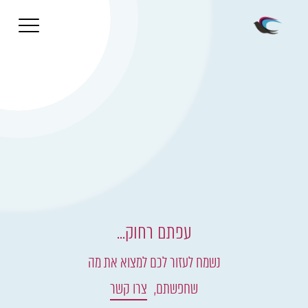
עפתם רחוק...
נשמח לעזור לכם למצוא את מה
שחפשתם,
צרו קשר