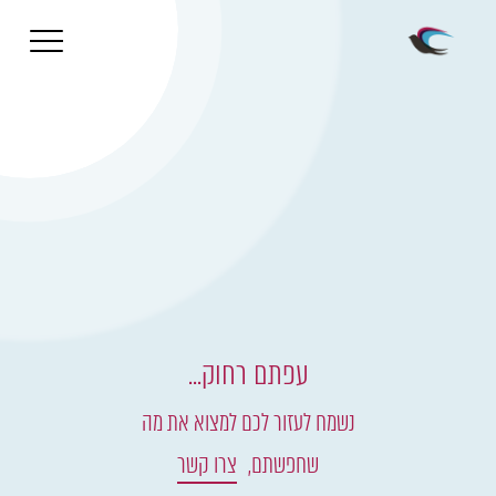
עפתם רחוק...
נשמח לעזור לכם למצוא את מה
שחפשתם,
צרו קשר